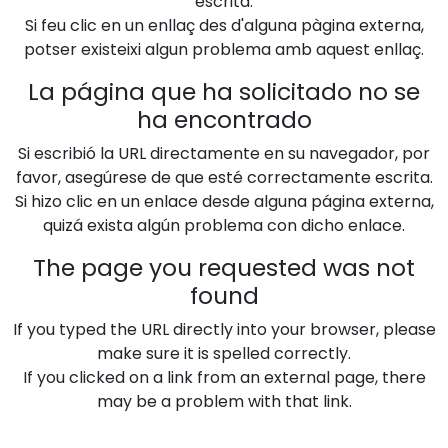
escrita.
Si feu clic en un enllaç des d'alguna pàgina externa,
potser existeixi algun problema amb aquest enllaç.
La página que ha solicitado no se
ha encontrado
Si escribió la URL directamente en su navegador, por
favor, asegúrese de que esté correctamente escrita.
Si hizo clic en un enlace desde alguna página externa,
quizá exista algún problema con dicho enlace.
The page you requested was not
found
If you typed the URL directly into your browser, please
make sure it is spelled correctly.
If you clicked on a link from an external page, there
may be a problem with that link.