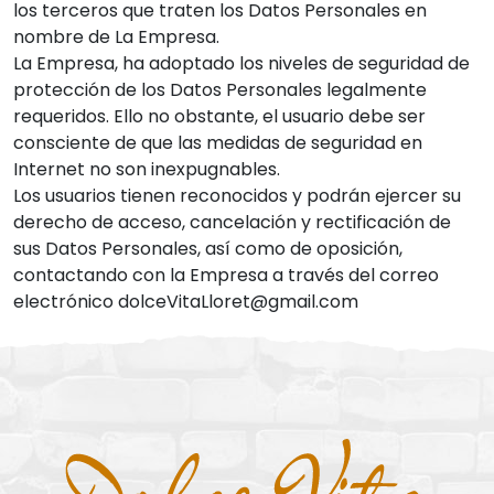
los terceros que traten los Datos Personales en
nombre de La Empresa.
La Empresa, ha adoptado los niveles de seguridad de
protección de los Datos Personales legalmente
requeridos. Ello no obstante, el usuario debe ser
consciente de que las medidas de seguridad en
Internet no son inexpugnables.
Los usuarios tienen reconocidos y podrán ejercer su
derecho de acceso, cancelación y rectificación de
sus Datos Personales, así como de oposición,
contactando con la Empresa a través del correo
electrónico dolceVitaLloret@gmail.com