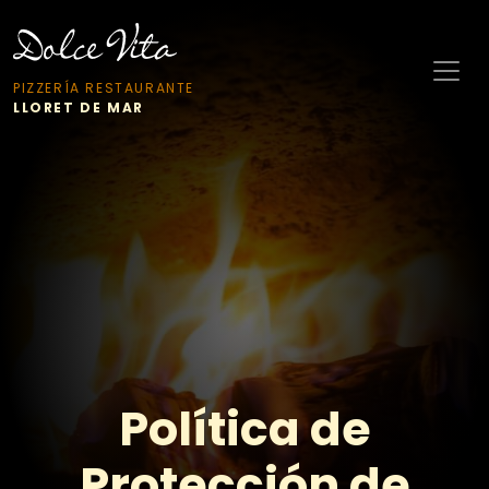
PIZZERÍA RESTAURANTE
LLORET DE MAR
Política de
Protección de