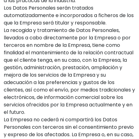
a las prácticas de la industria.
Los Datos Personales serán tratados
automatizadamente e incorporados a ficheros de los
que la Empresa será titular y responsable.
La recogida y tratamiento de Datos Personales,
llevados a cabo directamente por la Empresa o por
terceros en nombre de la Empresa, tiene como
finalidad el mantenimiento de la relación contractual
que el cliente tenga, en su caso, con la Empresa, la
gestión, administración, prestación, ampliación y
mejora de los servicios de la Empresa y su
adecuación a las preferencias y gustos de los
clientes, así como el envío, por medios tradicionales y
electrónicos, de información comercial sobre los
servicios ofrecidos por la Empresa actualmente y en
el futuro.
La Empresa no cederá ni compartirá los Datos
Personales con terceros sin el consentimiento previo
y expreso de los afectados. La Empresa o, en su caso,