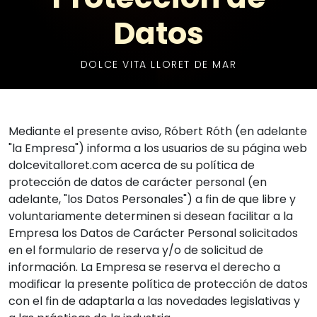
Datos
DOLCE VITA LLORET DE MAR
Mediante el presente aviso, Róbert Róth (en adelante
"la Empresa") informa a los usuarios de su página web
dolcevitalloret.com acerca de su política de
protección de datos de carácter personal (en
adelante, "los Datos Personales") a fin de que libre y
voluntariamente determinen si desean facilitar a la
Empresa los Datos de Carácter Personal solicitados
en el formulario de reserva y/o de solicitud de
información. La Empresa se reserva el derecho a
modificar la presente política de protección de datos
con el fin de adaptarla a las novedades legislativas y