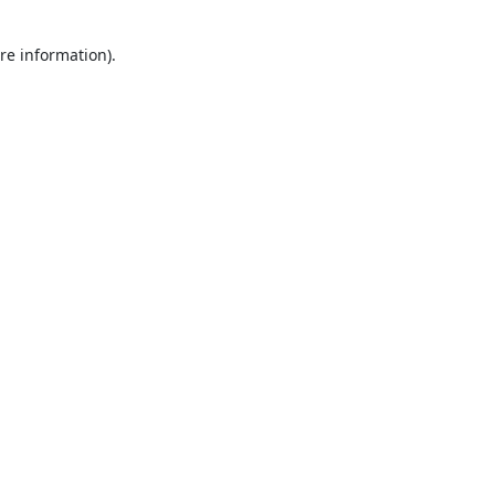
re information).