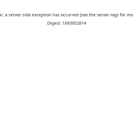
or: a server-side exception has occurred (see the server logs for mo
Digest: 1693952814