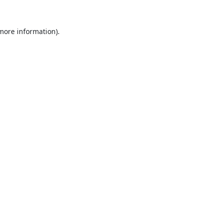
 more information).