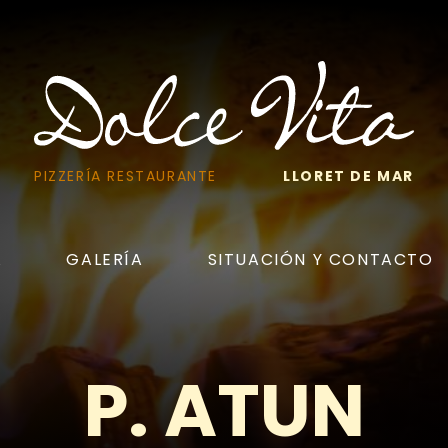
PIZZERÍA RESTAURANTE
LLORET DE MAR
A
GALERÍA
SITUACIÓN Y CONTACTO
P. ATUN