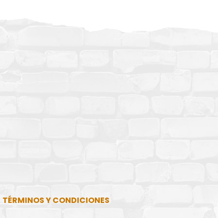
TÉRMINOS Y CONDICIONES