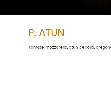
P. ATUN
Tomate, mozzarella, atun, cebolla, oregan