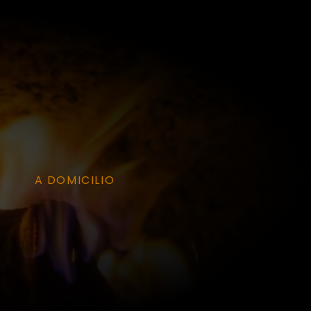
A DOMICILIO