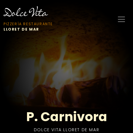
PIZZERÍA RESTAURANTE
LLORET DE MAR
P. Carnivora
DOLCE VITA LLORET DE MAR