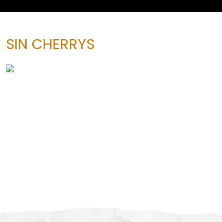
SIN CHERRYS