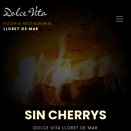
PIZZERÍA RESTAURANTE
LLORET DE MAR
SIN CHERRYS
DOLCE VITA LLORET DE MAR