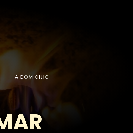
A DOMICILIO
 MAR