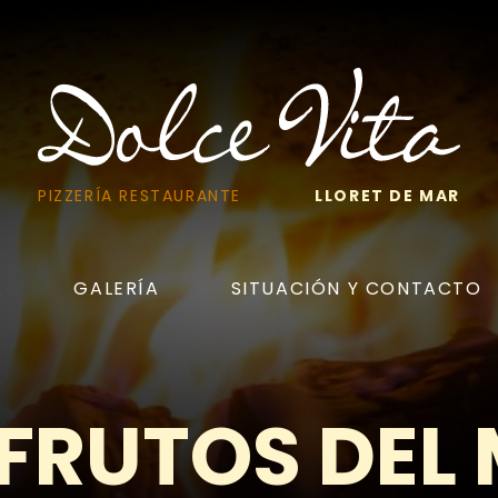
PIZZERÍA RESTAURANTE
LLORET DE MAR
A
GALERÍA
SITUACIÓN Y CONTACTO
 FRUTOS DEL