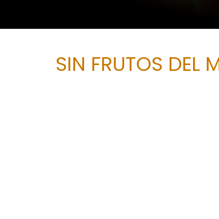
SIN FRUTOS DEL 