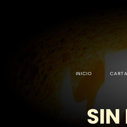
INICIO
CART
SIN