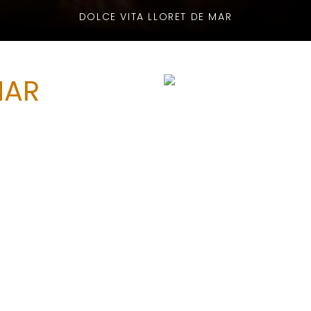
DOLCE VITA LLORET DE MAR
MAR