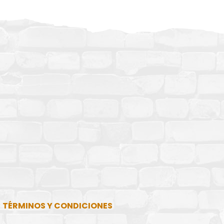
TÉRMINOS Y CONDICIONES