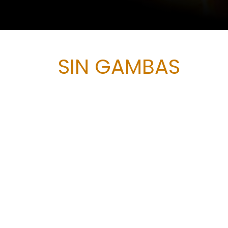
SIN GAMBAS