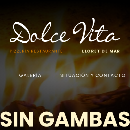
PIZZERÍA RESTAURANTE
LLORET DE MAR
A
GALERÍA
SITUACIÓN Y CONTACTO
SIN GAMBA