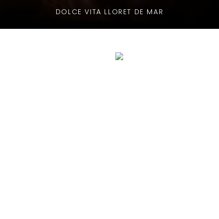
DOLCE VITA LLORET DE MAR