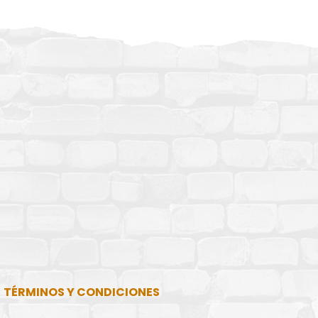
TÉRMINOS Y CONDICIONES