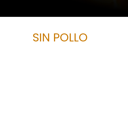
SIN POLLO