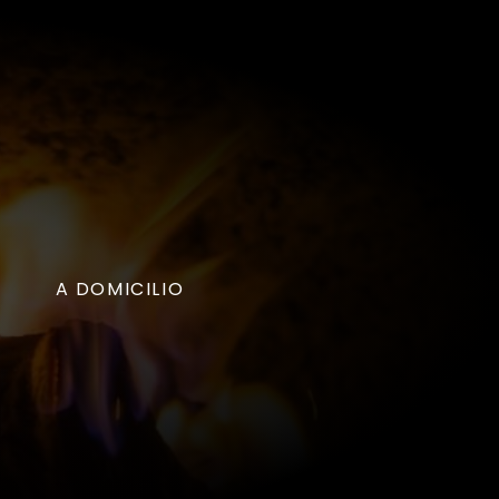
A DOMICILIO