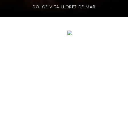
DOLCE VITA LLORET DE MAR