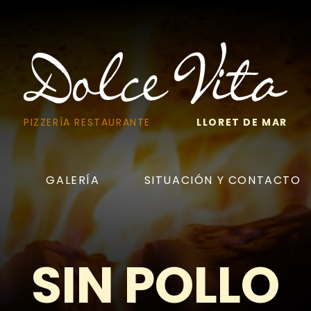
PIZZERÍA RESTAURANTE
LLORET DE MAR
A
GALERÍA
SITUACIÓN Y CONTACTO
SIN POLLO