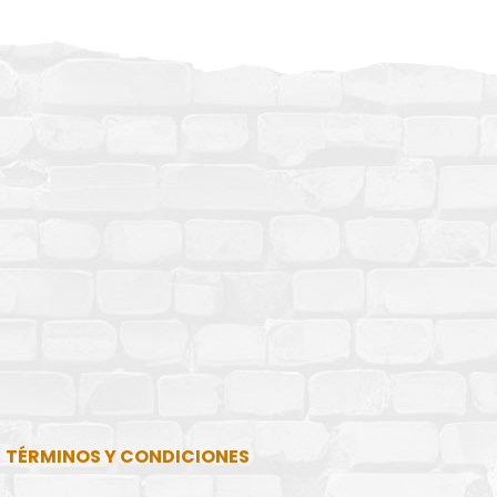
TÉRMINOS Y CONDICIONES