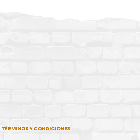
TÉRMINOS Y CONDICIONES