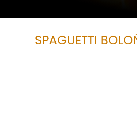
SPAGUETTI BOLO