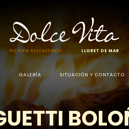
PIZZERÍA RESTAURANTE
LLORET DE MAR
A
GALERÍA
SITUACIÓN Y CONTACTO
GUETTI BOLO