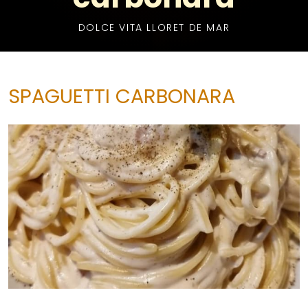
DOLCE VITA LLORET DE MAR
SPAGUETTI CARBONARA