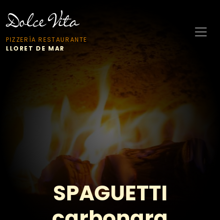
PIZZERÍA RESTAURANTE
LLORET DE MAR
SPAGUETTI
carbonara